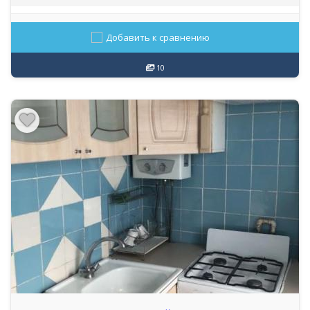
Добавить к сравнению
10