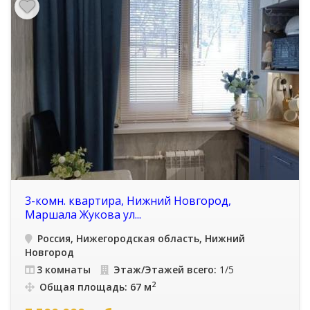
3-комн. квартира, Нижний Новгород,
Маршала Жукова ул...
Россия, Нижегородская область, Нижний
Новгород
3 комнаты
Этаж/Этажей всего:
1/5
2
Общая площадь: 67 м