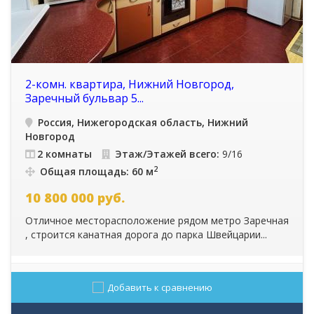
2-комн. квартира, Нижний Новгород,
Заречный бульвар 5...
Россия, Нижегородская область, Нижний
Новгород
2 комнаты
Этаж/Этажей всего:
9/16
2
Общая площадь: 60 м
10 800 000
руб.
Отличное месторасположение рядом метро Заречная
, строится канатная дорога до парка Швейцарии...
Добавить к сравнению