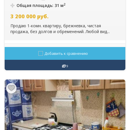
2
Общая площадь: 31 м
3 200 000
руб.
Продаю 1-комн. квартиру, брежневка, чистая
продажа, без долгов и обременений. Любой вид...
Добавить к сравнению
9