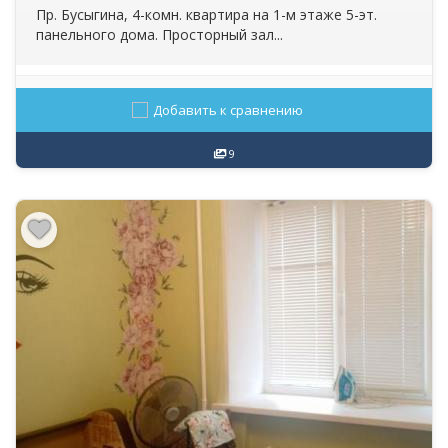
Пр. Бусыгина, 4-комн. квартира на 1-м этаже 5-эт.
панельного дома. Просторный зал...
Добавить к сравнению
9