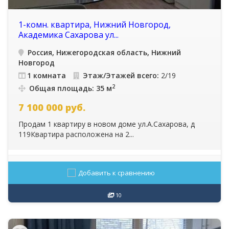
1-комн. квартира, Нижний Новгород,
Академика Сахарова ул...
Россия, Нижегородская область, Нижний
Новгород
1 комната
Этаж/Этажей всего:
2/19
2
Общая площадь: 35 м
7 100 000
руб.
Продам 1 квартиру в новом доме ул.А.Сахарова, д
119Квартира расположена на 2...
Добавить к сравнению
10