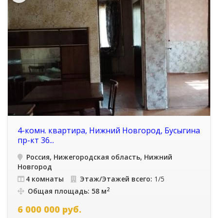
4-комн. квартира, Нижний Новгород, Бусыгина
пр-кт 36...
Россия, Нижегородская область, Нижний
Новгород
4 комнаты
Этаж/Этажей всего:
1/5
2
Общая площадь: 58 м
6 000 000
руб.