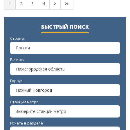
1
2
3
4
БЫСТРЫЙ ПОИСК
Страна:
Россия
Регион:
Нижегородская область
Город:
Нижний Новгород
Станции метро:
Выберите станции метро
Искать в разделе