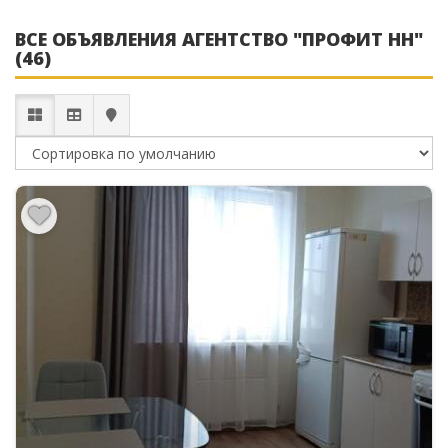
ВСЕ ОБЪЯВЛЕНИЯ АГЕНТСТВО "ПРОФИТ НН"
(46)