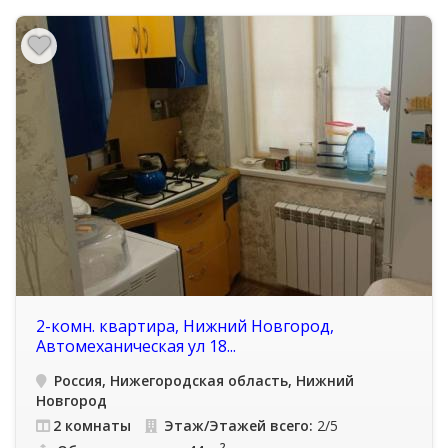
2-комн. квартира, Нижний Новгород,
Автомеханическая ул 18...
Россия, Нижегородская область, Нижний
Новгород
2 комнаты
Этаж/Этажей всего:
2/5
2