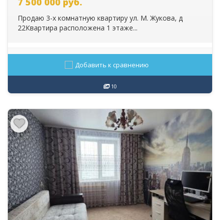
7 500 000
руб.
Продаю 3-х комнатную квартиру ул. М. Жукова, д
22Квартира расположена 1 этаже...
Добавить к сравнению
10