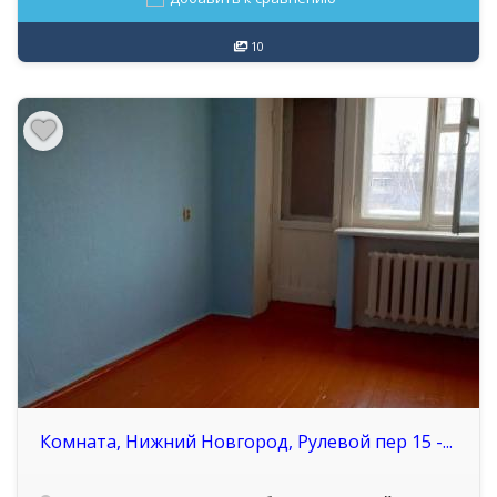
10
Комната, Нижний Новгород, Рулевой пер 15 -...